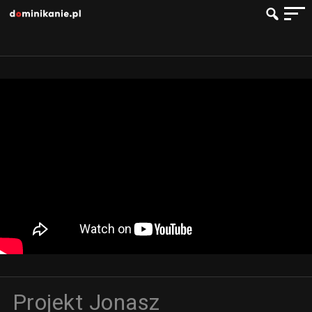
Projekt Jonasz