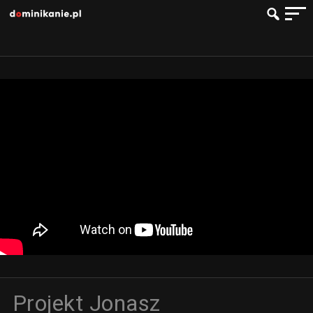
Projekt Jonasz