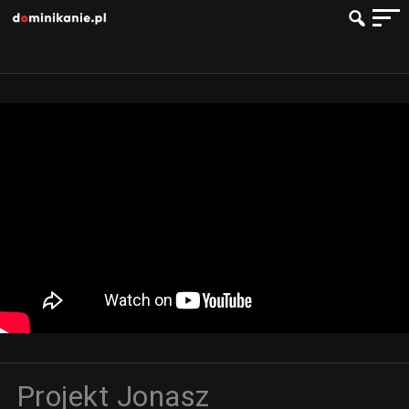
Projekt Jonasz