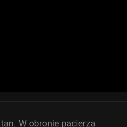
tan. W obronie pacierza