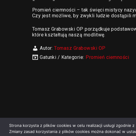
Promień ciemności – tak święci mistycy nazy
Czy jest możliwe, by zwykli ludzie dostąpili
Tomasz Grabowski OP porządkuje podstawowe 
które kształtują naszą modlitwę.
Autor:
Tomasz Grabowski OP
Gatunki / Kategorie:
Promień ciemności
Strona korzysta z plików cookies w celu realizacji usługi zgodnie z 
Zmiany zasad korzystania z plików cookies można dokonać w ustaw