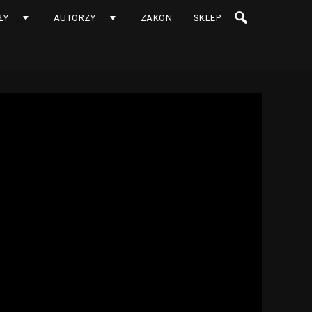
ŁY
AUTORZY
ZAKON
SKLEP