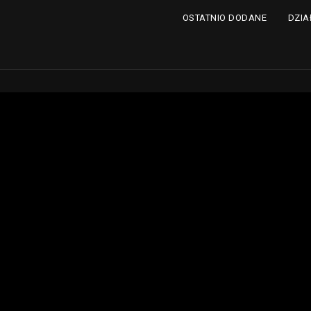
DZIA
OSTATNIO DODANE