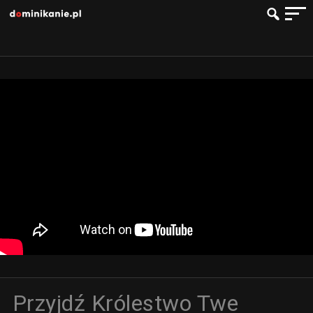
Przyjdź Królestwo Twe