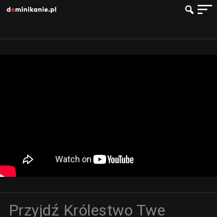
Przyjdź Królestwo Twe