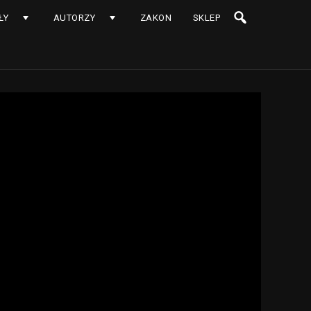
ŁY
AUTORZY
ZAKON
SKLEP