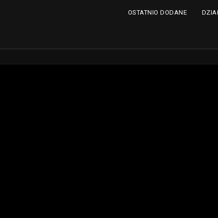
DZIA
OSTATNIO DODANE