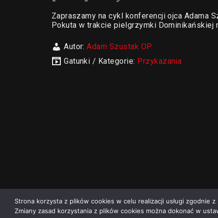
Zapraszamy na cykl konferencji ojca Adama S
Pokuta w trakcie pielgrzymki Dominikańskiej 
Autor:
Adam Szustak OP
Gatunki / Kategorie:
Przykazania
Strona korzysta z plików cookies w celu realizacji usługi zgodnie z 
Zmiany zasad korzystania z plików cookies można dokonać w ustaw