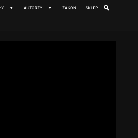
ŁY
AUTORZY
ZAKON
SKLEP