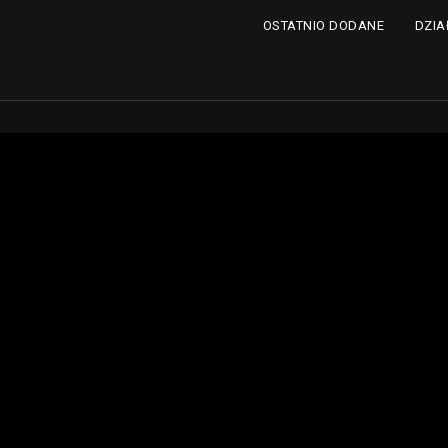
DZIA
OSTATNIO DODANE