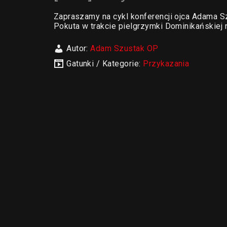
Zapraszamy na cykl konferencji ojca Adama S
Pokuta w trakcie pielgrzymki Dominikańskiej 
Autor:
Adam Szustak OP
Gatunki / Kategorie:
Przykazania