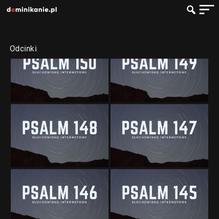
Odcinki