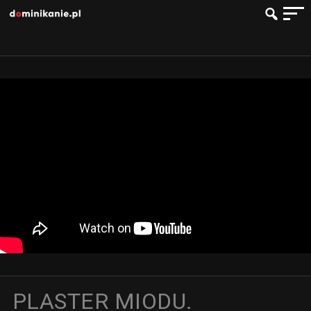
PLASTER MIODU.