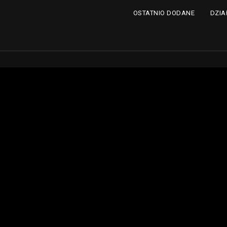
DZIA
OSTATNIO DODANE