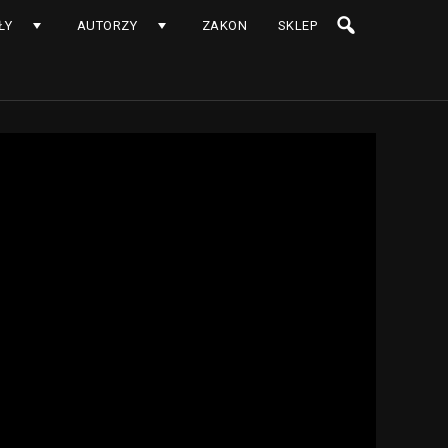
ŁY
AUTORZY
ZAKON
SKLEP