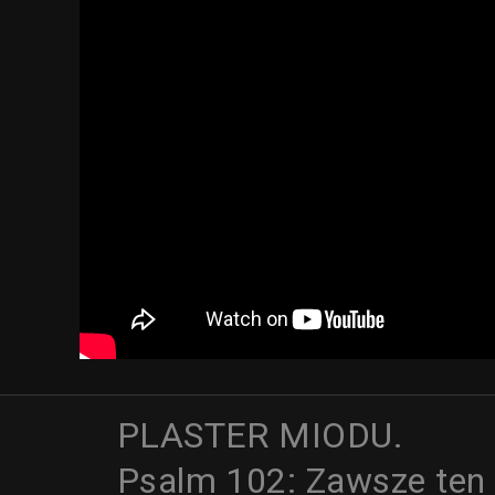
PLASTER MIODU.
Psalm 102: Zawsze ten