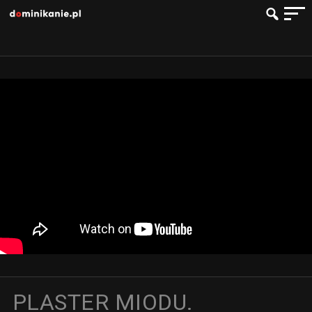
PLASTER MIODU.