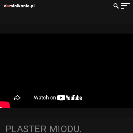
PLASTER MIODU.