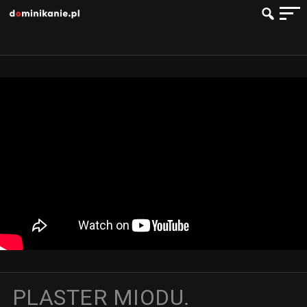
PLASTER MIODU.