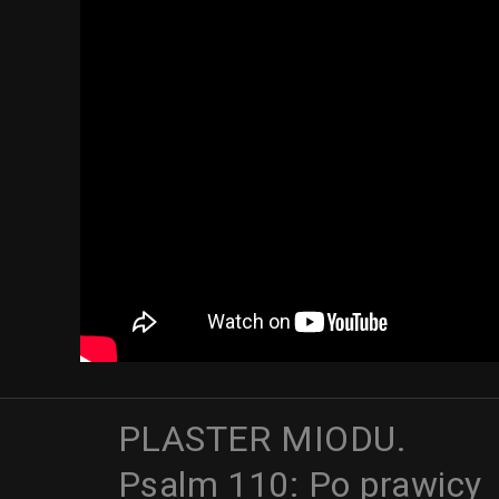
PLASTER MIODU.
Psalm 110: Po prawicy