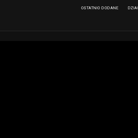
DZIA
OSTATNIO DODANE