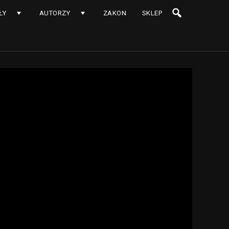
ŁY
AUTORZY
ZAKON
SKLEP