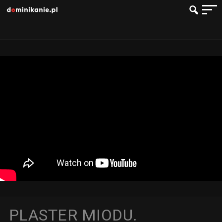
PLASTER MIODU.