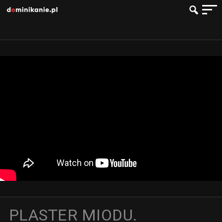
PLASTER MIODU.