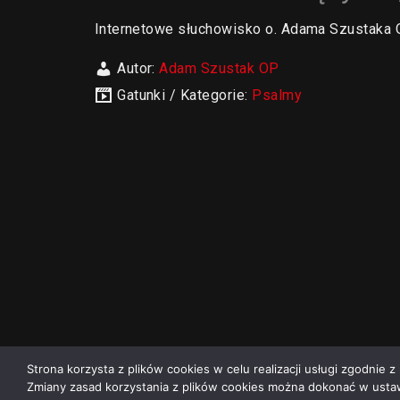
Internetowe słuchowisko o. Adama Szustak
Autor:
Adam Szustak OP
Gatunki / Kategorie:
Psalmy
Strona korzysta z plików cookies w celu realizacji usługi zgodnie z 
Zmiany zasad korzystania z plików cookies można dokonać w ustaw