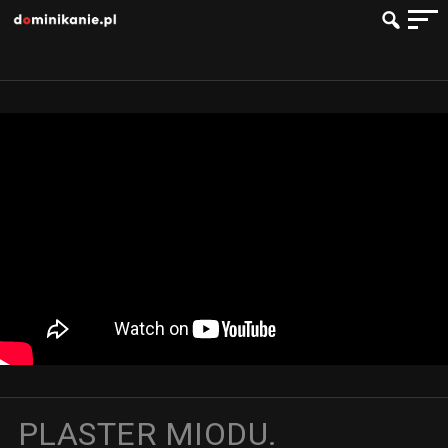
PLASTER MIODU.