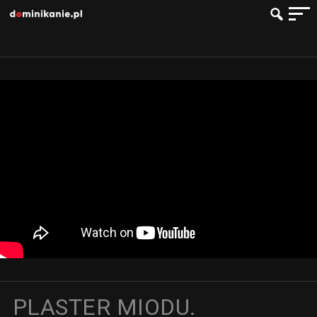
PLASTER MIODU.