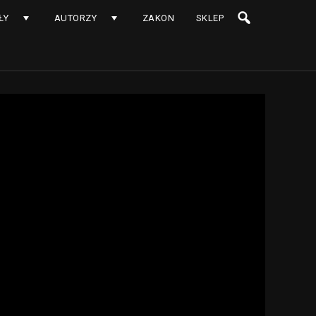
ŁY
AUTORZY
ZAKON
SKLEP