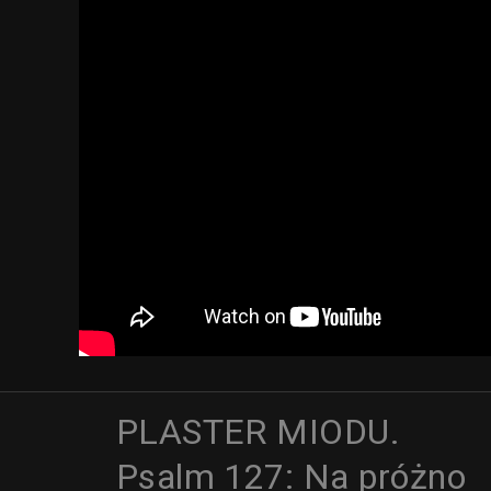
PLASTER MIODU.
Psalm 127: Na próżno