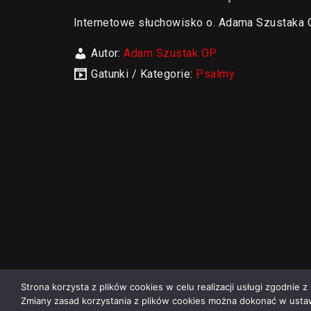
Internetowe słuchowisko o. Adama Szustak
Autor:
Adam Szustak OP
Gatunki / Kategorie:
Psalmy
Strona korzysta z plików cookies w celu realizacji usługi zgodnie z 
Zmiany zasad korzystania z plików cookies można dokonać w ustaw