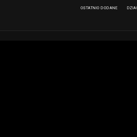
DZIA
OSTATNIO DODANE