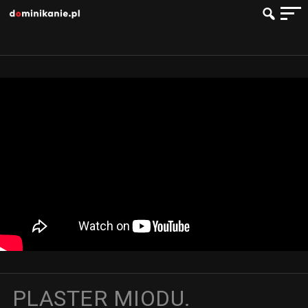
PLASTER MIODU.