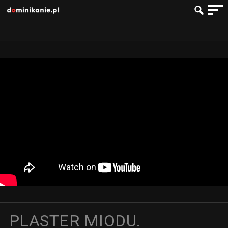
PLASTER MIODU.