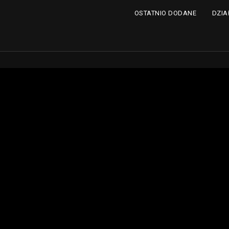
DZIA
OSTATNIO DODANE