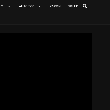
ŁY
AUTORZY
ZAKON
SKLEP