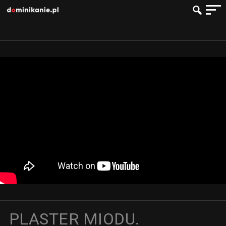
PLASTER MIODU.