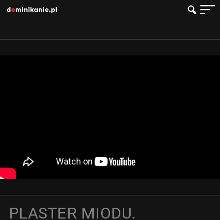
PLASTER MIODU.