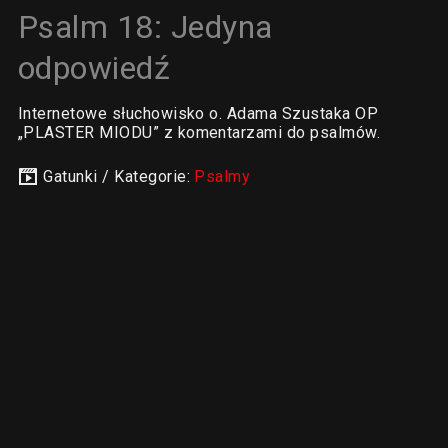
Psalm 18: Jedyna
odpowiedź
Internetowe słuchowisko o. Adama Szustaka OP
„PLASTER MIODU” z komentarzami do psalmów.
Gatunki / Kategorie:
Psalmy