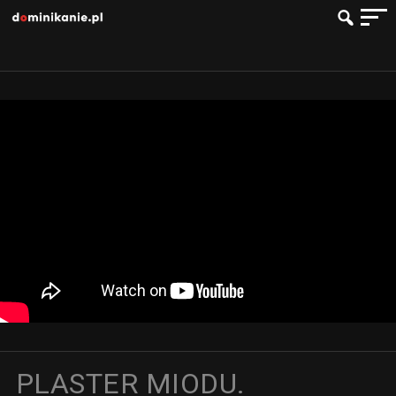
PLASTER MIODU.