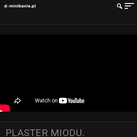
PLASTER MIODU.