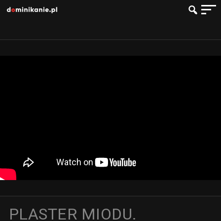
PLASTER MIODU.