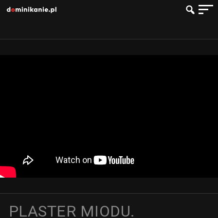
PLASTER MIODU.