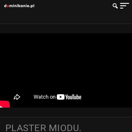
PLASTER MIODU.