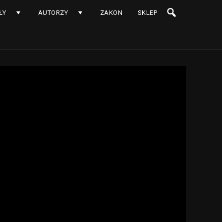
ŁY
AUTORZY
ZAKON
SKLEP