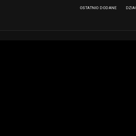
DZIA
OSTATNIO DODANE