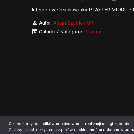
Internetowe słuchowisko PLASTER MIODU z 
Autor:
Adam Szustak OP
Gatunki / Kategorie:
Psalmy
Strona korzysta z plików cookies w celu realizacji usługi zgodnie z 
Zmiany zasad korzystania z plików cookies można dokonać w ustaw