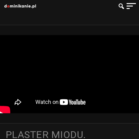
PLASTER MIODU.