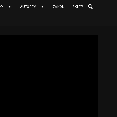
ŁY
AUTORZY
ZAKON
SKLEP