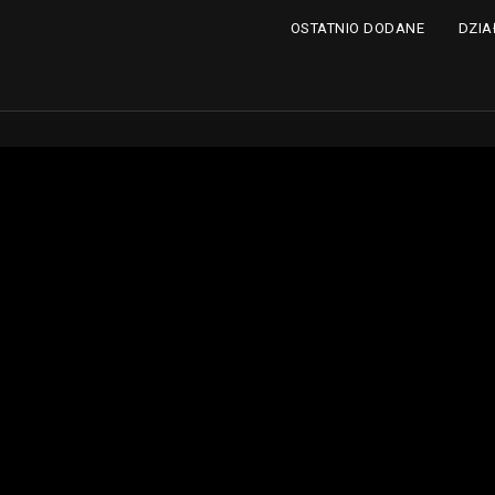
DZIA
OSTATNIO DODANE