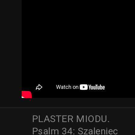
PLASTER MIODU.
Psalm 34: Szaleniec