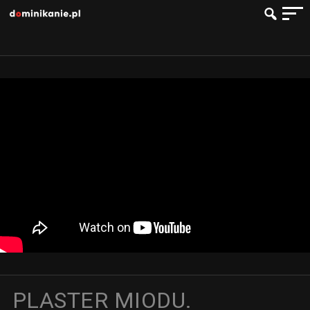
PLASTER MIODU.