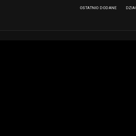
DZIA
OSTATNIO DODANE