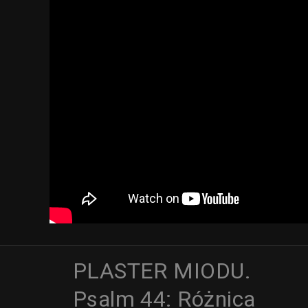
PLASTER MIODU.
Psalm 44: Różnica