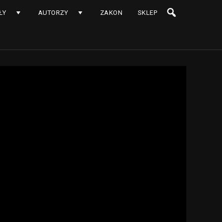
ŁY
AUTORZY
ZAKON
SKLEP