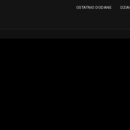
DZIA
OSTATNIO DODANE