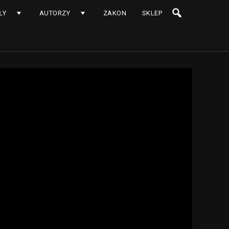
ŁY
AUTORZY
ZAKON
SKLEP