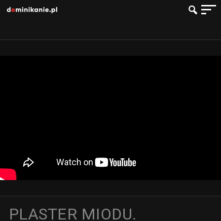
PLASTER MIODU.