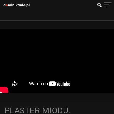
PLASTER MIODU.