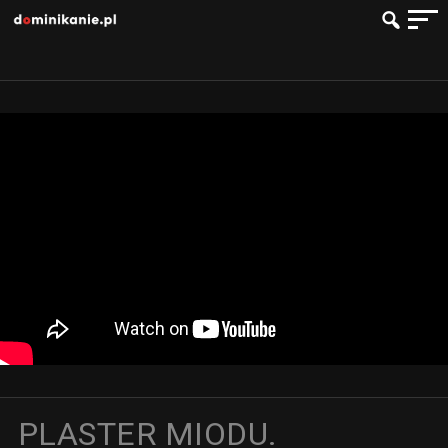
PLASTER MIODU.