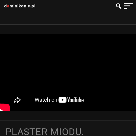
PLASTER MIODU.