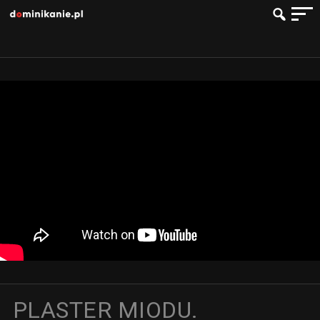
PLASTER MIODU.