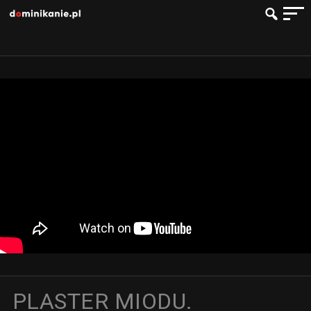
PLASTER MIODU.