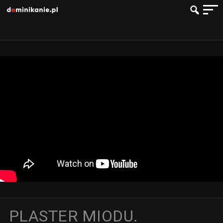
PLASTER MIODU.