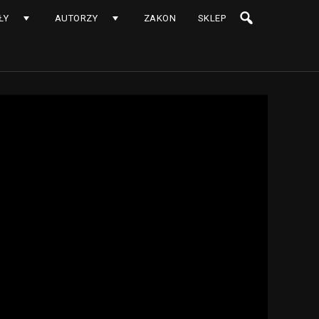
ŁY
AUTORZY
ZAKON
SKLEP