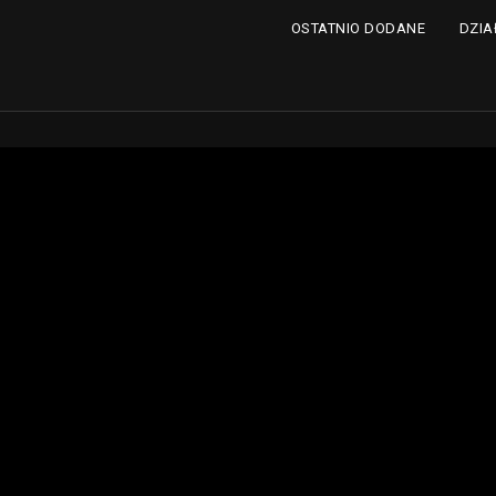
DZIA
OSTATNIO DODANE