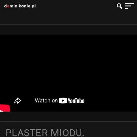
PLASTER MIODU.