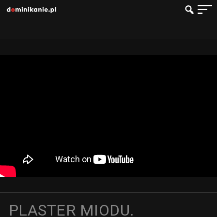
PLASTER MIODU.