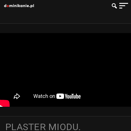
PLASTER MIODU.