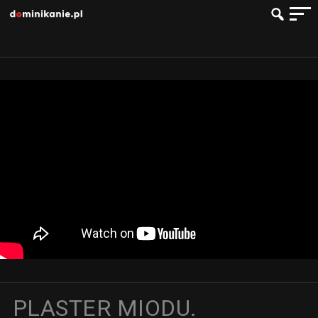
PLASTER MIODU.