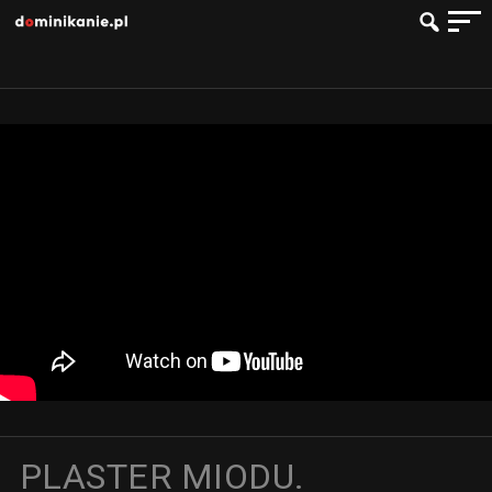
PLASTER MIODU.